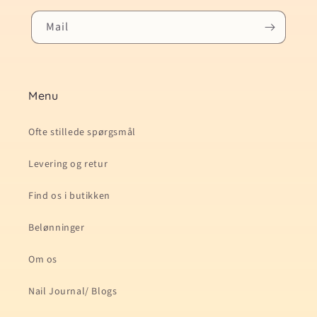
Mail
Menu
Ofte stillede spørgsmål
Levering og retur
Find os i butikken
Belønninger
Om os
Nail Journal/ Blogs