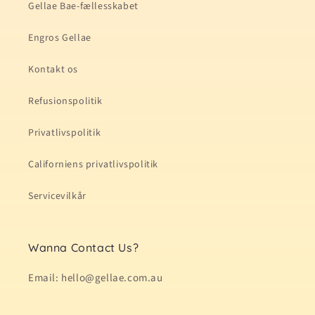
Gellae Bae-fællesskabet
Engros Gellae
Kontakt os
Refusionspolitik
Privatlivspolitik
Californiens privatlivspolitik
Servicevilkår
Wanna Contact Us?
Email: hello@gellae.com.au