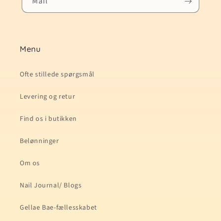
Mail
Menu
Ofte stillede spørgsmål
Levering og retur
Find os i butikken
Belønninger
Om os
Nail Journal/ Blogs
Gellae Bae-fællesskabet