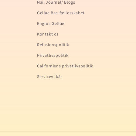
Nail Journal/ Blogs
Gellae Bae-fællesskabet
Engros Gellae
Kontakt os
Refusionspolitik
Privatlivspolitik
Californiens privatlivspolitik
Servicevilkår