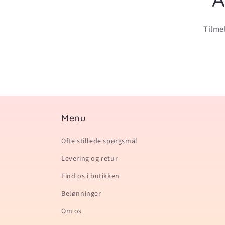
Tilmel
Menu
Ofte stillede spørgsmål
Levering og retur
Find os i butikken
Belønninger
Om os