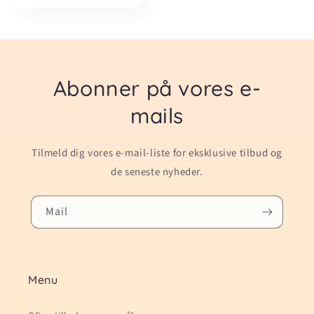
Abonner på vores e-
mails
Tilmeld dig vores e-mail-liste for eksklusive tilbud og
de seneste nyheder.
Mail
Menu