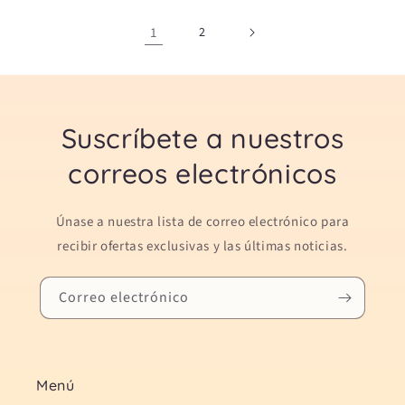
1
2
Suscríbete a nuestros
correos electrónicos
Únase a nuestra lista de correo electrónico para
recibir ofertas exclusivas y las últimas noticias.
Correo electrónico
Menú