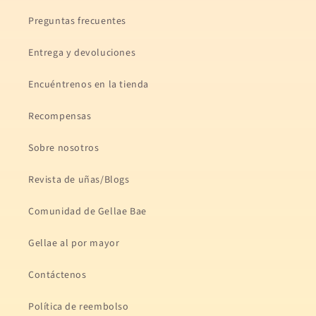
Preguntas frecuentes
Entrega y devoluciones
Encuéntrenos en la tienda
Recompensas
Sobre nosotros
Revista de uñas/Blogs
Comunidad de Gellae Bae
Gellae al por mayor
Contáctenos
Política de reembolso