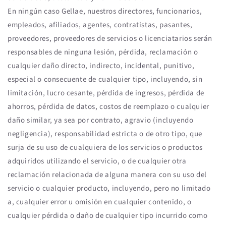
En ningún caso Gellae, nuestros directores, funcionarios,
empleados, afiliados, agentes, contratistas, pasantes,
proveedores, proveedores de servicios o licenciatarios serán
responsables de ninguna lesión, pérdida, reclamación o
cualquier daño directo, indirecto, incidental, punitivo,
especial o consecuente de cualquier tipo, incluyendo, sin
limitación, lucro cesante, pérdida de ingresos, pérdida de
ahorros, pérdida de datos, costos de reemplazo o cualquier
daño similar, ya sea por contrato, agravio (incluyendo
negligencia), responsabilidad estricta o de otro tipo, que
surja de su uso de cualquiera de los servicios o productos
adquiridos utilizando el servicio, o de cualquier otra
reclamación relacionada de alguna manera con su uso del
servicio o cualquier producto, incluyendo, pero no limitado
a, cualquier error u omisión en cualquier contenido, o
cualquier pérdida o daño de cualquier tipo incurrido como