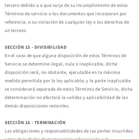
tercero debido a o que surja de su incumplimiento de estos
Términos de servicio o los documentos que incorporan por
referencia, o su violación de cualquier ley o los derechos de
un tercero.
SECCIÓN 15 - DIVISIBILIDAD
En el caso de que alguna disposición de estos Términos de
Servicio se determine ilegal, nula o inaplicable, dicha
disposición será, no obstante, ejecutable en la máxima
medida permitida por la ley aplicable, y la parte inaplicable
se considerará separada de estos Términos de Servicio, dicha
determinación no afectará la validez y aplicabilidad de las
demás disposiciones restantes.
SECCIÓN 16 - TERMINACIÓN
Las obligaciones y responsabilidades de las partes incurridas