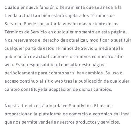
Cualquier nueva función o herramienta que se añada a la
tienda actual también estará sujeta a los Términos de
Servicio. Puede consultar la versión más reciente de los
Términos de Servicio en cualquier momento en esta página.
Nos reservamos el derecho de actualizar, modificar o sustituir
cualquier parte de estos Términos de Servicio mediante la
publicación de actualizaciones o cambios en nuestro sitio
web. Es su responsabilidad consultar esta página
periódicamente para comprobar si hay cambios. Su uso o
acceso continuo al sitio web tras la publicación de cualquier
cambio constituye la aceptación de dichos cambios.
Nuestra tienda está alojada en Shopify Inc. Ellos nos
proporcionan la plataforma de comercio electrónico en línea
que nos permite venderle nuestros productos y servicios.