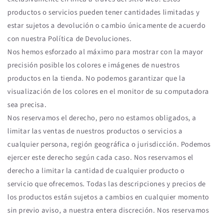
productos o servicios pueden tener cantidades limitadas y
estar sujetos a devolución o cambio únicamente de acuerdo
con nuestra Política de Devoluciones.
Nos hemos esforzado al máximo para mostrar con la mayor
precisión posible los colores e imágenes de nuestros
productos en la tienda. No podemos garantizar que la
visualización de los colores en el monitor de su computadora
sea precisa.
Nos reservamos el derecho, pero no estamos obligados, a
limitar las ventas de nuestros productos o servicios a
cualquier persona, región geográfica o jurisdicción. Podemos
ejercer este derecho según cada caso. Nos reservamos el
derecho a limitar la cantidad de cualquier producto o
servicio que ofrecemos. Todas las descripciones y precios de
los productos están sujetos a cambios en cualquier momento
sin previo aviso, a nuestra entera discreción. Nos reservamos