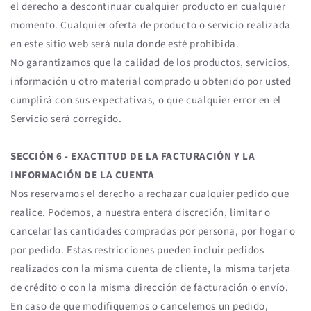
el derecho a descontinuar cualquier producto en cualquier
momento. Cualquier oferta de producto o servicio realizada
en este sitio web será nula donde esté prohibida.
No garantizamos que la calidad de los productos, servicios,
información u otro material comprado u obtenido por usted
cumplirá con sus expectativas, o que cualquier error en el
Servicio será corregido.
SECCIÓN 6 - EXACTITUD DE LA FACTURACIÓN Y LA
INFORMACIÓN DE LA CUENTA
Nos reservamos el derecho a rechazar cualquier pedido que
realice. Podemos, a nuestra entera discreción, limitar o
cancelar las cantidades compradas por persona, por hogar o
por pedido. Estas restricciones pueden incluir pedidos
realizados con la misma cuenta de cliente, la misma tarjeta
de crédito o con la misma dirección de facturación o envío.
En caso de que modifiquemos o cancelemos un pedido,