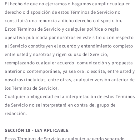
El hecho de que no ejerzamos o hagamos cumplir cualquier
derecho o disposición de estos Términos de Servicio no
constituirá una renuncia a dicho derecho o disposición.
Estos Términos de Servicio y cualquier política o regla
operativa publicada por nosotros en este sitio o con respecto
al Servicio constituyen el acuerdo y entendimiento completo
entre usted y nosotros y rigen su uso del Servicio,
reemplazando cualquier acuerdo, comunicación y propuesta
anterior o contemporánea, ya sea oral o escrita, entre usted y
nosotros (incluidas, entre otras, cualquier versión anterior de
los Términos de Servicio).
Cualquier ambigüedad en la interpretación de estos Términos
de Servicio no se interpretará en contra del grupo de
redacción.
SECCIÓN 18 - LEY APLICABLE
Estos Términos de Servicio y cualquier acuerdo separado