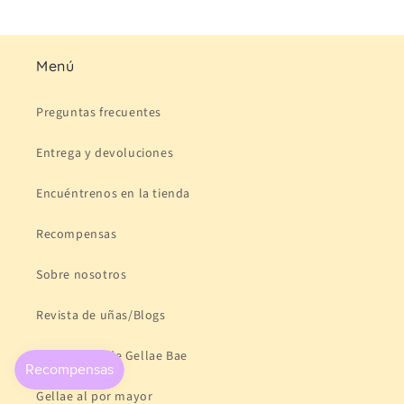
Menú
Preguntas frecuentes
Entrega y devoluciones
Encuéntrenos en la tienda
Recompensas
Sobre nosotros
Revista de uñas/Blogs
Comunidad de Gellae Bae
Gellae al por mayor