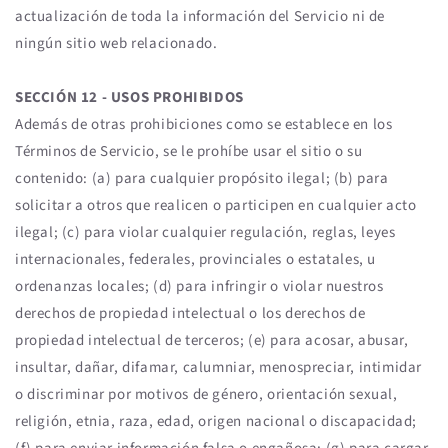
actualización de toda la información del Servicio ni de
ningún sitio web relacionado.
SECCIÓN 12 - USOS PROHIBIDOS
Además de otras prohibiciones como se establece en los
Términos de Servicio, se le prohíbe usar el sitio o su
contenido: (a) para cualquier propósito ilegal; (b) para
solicitar a otros que realicen o participen en cualquier acto
ilegal; (c) para violar cualquier regulación, reglas, leyes
internacionales, federales, provinciales o estatales, u
ordenanzas locales; (d) para infringir o violar nuestros
derechos de propiedad intelectual o los derechos de
propiedad intelectual de terceros; (e) para acosar, abusar,
insultar, dañar, difamar, calumniar, menospreciar, intimidar
o discriminar por motivos de género, orientación sexual,
religión, etnia, raza, edad, origen nacional o discapacidad;