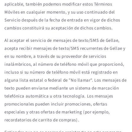
aplicable, también podemos modificar estos Términos
Móviles en cualquier momento, y su uso continuado del
Servicio después de la fecha de entrada en vigor de dichos
cambios constituirá su aceptación de dichos cambios.
Al aceptar el servicio de mensajes de texto/SMS de Gellae,
acepta recibir mensajes de texto/SMS recurrentes de Gellae y
en su nombre, a través de su proveedor de servicios
inalámbricos, al número de teléfono móvil que proporcionó,
incluso si su número de teléfono móvil está registrado en
alguna lista estatal o federal de "No llamar". Los mensajes de
texto pueden enviarse mediante un sistema de marcación
telefónica automática u otra tecnología. Los mensajes
promocionales pueden incluir promociones, ofertas
especiales y otras ofertas de marketing (por ejemplo,
recordatorios de carrito de compras).