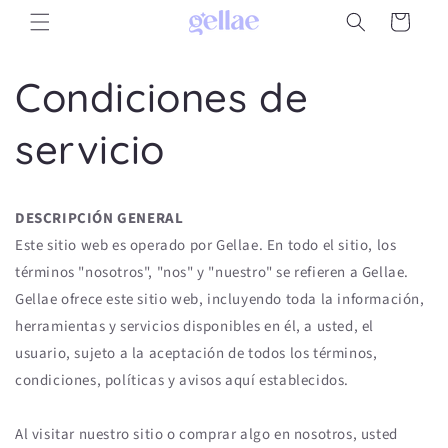
Ir
Carrito
directamente
al contenido
Condiciones de
servicio
DESCRIPCIÓN GENERAL
Este sitio web es operado por Gellae. En todo el sitio, los
términos "nosotros", "nos" y "nuestro" se refieren a Gellae.
Gellae ofrece este sitio web, incluyendo toda la información,
herramientas y servicios disponibles en él, a usted, el
usuario, sujeto a la aceptación de todos los términos,
condiciones, políticas y avisos aquí establecidos.
Al visitar nuestro sitio o comprar algo en nosotros, usted