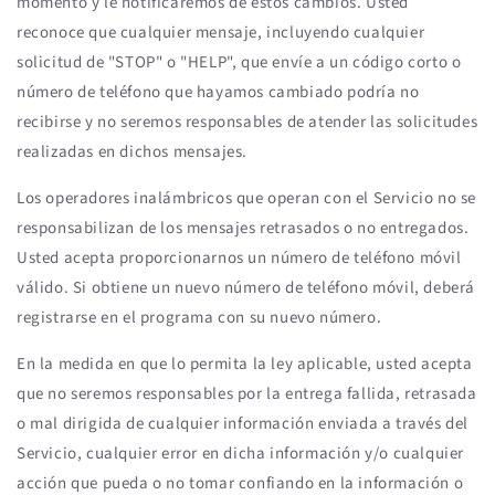
momento y le notificaremos de estos cambios. Usted
reconoce que cualquier mensaje, incluyendo cualquier
solicitud de "STOP" o "HELP", que envíe a un código corto o
número de teléfono que hayamos cambiado podría no
recibirse y no seremos responsables de atender las solicitudes
realizadas en dichos mensajes.
Los operadores inalámbricos que operan con el Servicio no se
responsabilizan de los mensajes retrasados ​​o no entregados.
Usted acepta proporcionarnos un número de teléfono móvil
válido. Si obtiene un nuevo número de teléfono móvil, deberá
registrarse en el programa con su nuevo número.
En la medida en que lo permita la ley aplicable, usted acepta
que no seremos responsables por la entrega fallida, retrasada
o mal dirigida de cualquier información enviada a través del
Servicio, cualquier error en dicha información y/o cualquier
acción que pueda o no tomar confiando en la información o