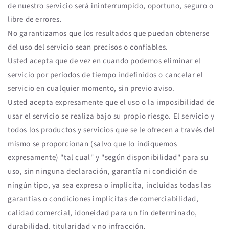
de nuestro servicio será ininterrumpido, oportuno, seguro o
libre de errores.
No garantizamos que los resultados que puedan obtenerse
del uso del servicio sean precisos o confiables.
Usted acepta que de vez en cuando podemos eliminar el
servicio por períodos de tiempo indefinidos o cancelar el
servicio en cualquier momento, sin previo aviso.
Usted acepta expresamente que el uso o la imposibilidad de
usar el servicio se realiza bajo su propio riesgo. El servicio y
todos los productos y servicios que se le ofrecen a través del
mismo se proporcionan (salvo que lo indiquemos
expresamente) "tal cual" y "según disponibilidad" para su
uso, sin ninguna declaración, garantía ni condición de
ningún tipo, ya sea expresa o implícita, incluidas todas las
garantías o condiciones implícitas de comerciabilidad,
calidad comercial, idoneidad para un fin determinado,
durabilidad, titularidad y no infracción.