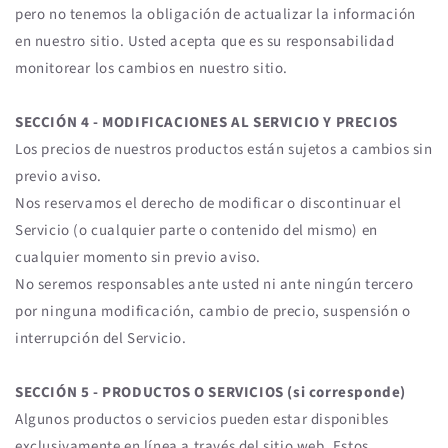
pero no tenemos la obligación de actualizar la información
en nuestro sitio. Usted acepta que es su responsabilidad
monitorear los cambios en nuestro sitio.
SECCIÓN 4 - MODIFICACIONES AL SERVICIO Y PRECIOS
Los precios de nuestros productos están sujetos a cambios sin
previo aviso.
Nos reservamos el derecho de modificar o discontinuar el
Servicio (o cualquier parte o contenido del mismo) en
cualquier momento sin previo aviso.
No seremos responsables ante usted ni ante ningún tercero
por ninguna modificación, cambio de precio, suspensión o
interrupción del Servicio.
SECCIÓN 5 - PRODUCTOS O SERVICIOS (si corresponde)
Algunos productos o servicios pueden estar disponibles
exclusivamente en línea a través del sitio web. Estos