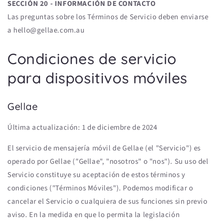
SECCIÓN 20 - INFORMACIÓN DE CONTACTO
Las preguntas sobre los Términos de Servicio deben enviarse
a hello@gellae.com.au
Condiciones de servicio
para dispositivos móviles
Gellae
Última actualización: 1 de diciembre de 2024
El servicio de mensajería móvil de Gellae (el "Servicio") es
operado por Gellae ("Gellae", "nosotros" o "nos"). Su uso del
Servicio constituye su aceptación de estos términos y
condiciones ("Términos Móviles"). Podemos modificar o
cancelar el Servicio o cualquiera de sus funciones sin previo
aviso. En la medida en que lo permita la legislación