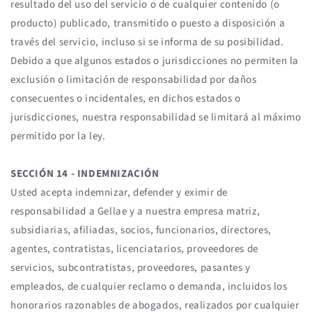
resultado del uso del servicio o de cualquier contenido (o
producto) publicado, transmitido o puesto a disposición a
través del servicio, incluso si se informa de su posibilidad.
Debido a que algunos estados o jurisdicciones no permiten la
exclusión o limitación de responsabilidad por daños
consecuentes o incidentales, en dichos estados o
jurisdicciones, nuestra responsabilidad se limitará al máximo
permitido por la ley.
SECCIÓN 14 - INDEMNIZACIÓN
Usted acepta indemnizar, defender y eximir de
responsabilidad a Gellae y a nuestra empresa matriz,
subsidiarias, afiliadas, socios, funcionarios, directores,
agentes, contratistas, licenciatarios, proveedores de
servicios, subcontratistas, proveedores, pasantes y
empleados, de cualquier reclamo o demanda, incluidos los
honorarios razonables de abogados, realizados por cualquier