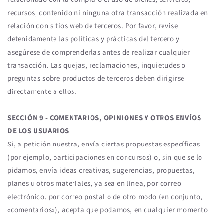
recursos, contenido ni ninguna otra transacción realizada en
relación con sitios web de terceros. Por favor, revise
detenidamente las políticas y prácticas del tercero y
asegúrese de comprenderlas antes de realizar cualquier
transacción. Las quejas, reclamaciones, inquietudes o
preguntas sobre productos de terceros deben dirigirse
directamente a ellos.
SECCIÓN 9 - COMENTARIOS, OPINIONES Y OTROS ENVÍOS
DE LOS USUARIOS
Si, a petición nuestra, envía ciertas propuestas específicas
(por ejemplo, participaciones en concursos) o, sin que se lo
pidamos, envía ideas creativas, sugerencias, propuestas,
planes u otros materiales, ya sea en línea, por correo
electrónico, por correo postal o de otro modo (en conjunto,
«comentarios»), acepta que podamos, en cualquier momento