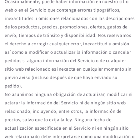
Ocasionalmente, puede haber información en nuestro sitio
web o en el Servicio que contenga errores tipográficos,
inexactitudes u omisiones relacionadas con las descripciones
de los productos, precios, promociones, ofertas, gastos de
envío, tiempos de tránsito y disponibilidad. Nos reservamos
el derecho a corregir cualquier error, inexactitud u omisión,
así como a modificar o actualizar la información o cancelar
pedidos si alguna información del Servicio o de cualquier
sitio web relacionado es inexacta en cualquier momento sin
previo aviso (incluso después de que haya enviado su
pedido).
No asumimos ninguna obligación de actualizar, modificar ni
aclarar la información del Servicio ni de ningún sitio web
relacionado, incluyendo, entre otros, la información de
precios, salvo que lo exija la ley. Ninguna fecha de
actualización especificada en el Servicio ni en ningún sitio
web relacionado debe interpretarse como una modificación o