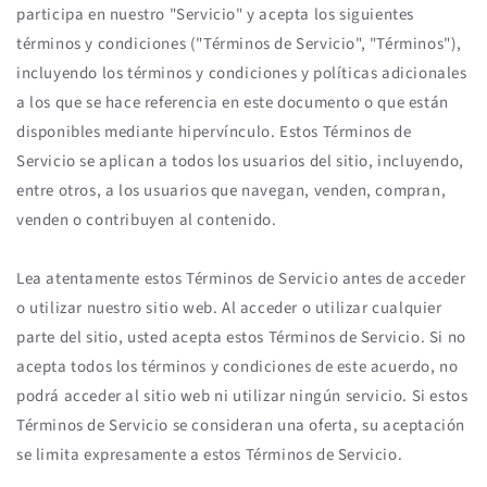
participa en nuestro "Servicio" y acepta los siguientes
términos y condiciones ("Términos de Servicio", "Términos"),
incluyendo los términos y condiciones y políticas adicionales
a los que se hace referencia en este documento o que están
disponibles mediante hipervínculo. Estos Términos de
Servicio se aplican a todos los usuarios del sitio, incluyendo,
entre otros, a los usuarios que navegan, venden, compran,
venden o contribuyen al contenido.
Lea atentamente estos Términos de Servicio antes de acceder
o utilizar nuestro sitio web. Al acceder o utilizar cualquier
parte del sitio, usted acepta estos Términos de Servicio. Si no
acepta todos los términos y condiciones de este acuerdo, no
podrá acceder al sitio web ni utilizar ningún servicio. Si estos
Términos de Servicio se consideran una oferta, su aceptación
se limita expresamente a estos Términos de Servicio.