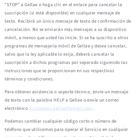
"STOP" a Gellae o haga clic en el enlace para cancelar la
suscripción (si está disponible) en cualquier mensaje de
texto. Recibirá un único mensaje de texto de confirmación de
cancelación. No se enviarán más mensajes a su dispositivo
móvil, a menos que usted los inicie. Si se ha suscrito a otros
programas de mensajería móvil de Gellae y desea cancelar,
salvo que la ley aplicable lo exija, deberá cancelar la
suscripción a dichos programas por separado siguiendo las
instrucciones que se proporcionan en sus respectivos
términos y condiciones.
Para obtener asistencia o soporte técnico, envíe un mensaje
de texto con la palabra HELP a Gellae o envíe un correo
electrónico
a company.gellae@gmail.com
.
Podemos cambiar cualquier código corto o número de
teléfono que utilicemos para operar el Servicio en cualquier