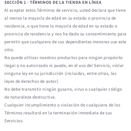
SECCIÓN 1 - TÉRMINOS DE LA TIENDA EN LÍNEA
Al aceptar estos Términos de servicio, usted declara que tiene
al menos la mayoría de edad en su estado o provincia de
residencia, o que tiene la mayoría de edad en su estado o
provincia de residencia y nos ha dado su consentimiento para
permitir que cualquiera de sus dependientes menores use este
sitio.
No puede utilizar nuestros productos para ningún propósito
ilegal o no autorizado ni puede, en el uso del Servicio, violar
ninguna ley en su jurisdicción (incluidas, entre otras, las
leyes de derechos de autor).
No debe transmitir ningún gusano, virus o cualquier código
de naturaleza destructiva.
Cualquier incumplimiento o violación de cualquiera de los
Términos resultará en la terminación inmediata de sus
Servicios.