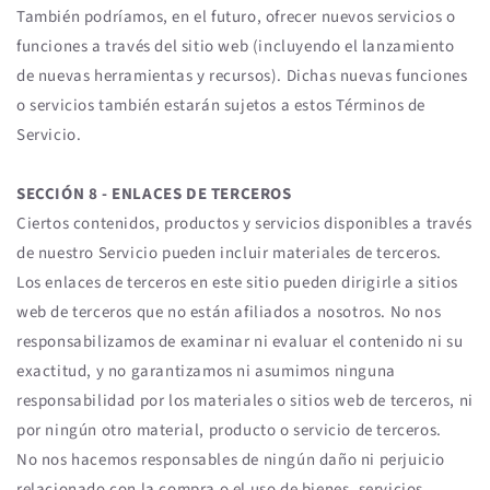
También podríamos, en el futuro, ofrecer nuevos servicios o
funciones a través del sitio web (incluyendo el lanzamiento
de nuevas herramientas y recursos). Dichas nuevas funciones
o servicios también estarán sujetos a estos Términos de
Servicio.
SECCIÓN 8 - ENLACES DE TERCEROS
Ciertos contenidos, productos y servicios disponibles a través
de nuestro Servicio pueden incluir materiales de terceros.
Los enlaces de terceros en este sitio pueden dirigirle a sitios
web de terceros que no están afiliados a nosotros. No nos
responsabilizamos de examinar ni evaluar el contenido ni su
exactitud, y no garantizamos ni asumimos ninguna
responsabilidad por los materiales o sitios web de terceros, ni
por ningún otro material, producto o servicio de terceros.
No nos hacemos responsables de ningún daño ni perjuicio
relacionado con la compra o el uso de bienes, servicios,