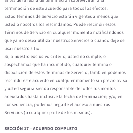
antes de la fecha de terminación sobrevivirán a la
terminación de este acuerdo para todos los efectos.
Estos Términos de Servicio estarán vigentes a menos que
usted o nosotros los rescindamos. Puede rescindir estos
Términos de Servicio en cualquier momento notificándonos
que ya no desea utilizar nuestros Servicios o cuando deje de
usar nuestro sitio.
Si, a nuestro exclusivo criterio, usted no cumple, o
sospechamos que ha incumplido, cualquier término o
disposición de estos Términos de Servicio, también podemos
rescindir este acuerdo en cualquier momento sin previo aviso
y usted seguirá siendo responsable de todos los montos
adeudados hasta inclusive la fecha de terminación; y/o, en
consecuencia, podemos negarle el acceso a nuestros
Servicios (o cualquier parte de los mismos).
SECCIÓN 17 - ACUERDO COMPLETO