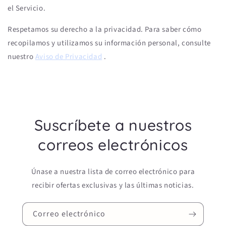
el Servicio.
Respetamos su derecho a la privacidad. Para saber cómo
recopilamos y utilizamos su información personal, consulte
nuestro
Aviso de Privacidad
.
Suscríbete a nuestros
correos electrónicos
Únase a nuestra lista de correo electrónico para
recibir ofertas exclusivas y las últimas noticias.
Correo electrónico