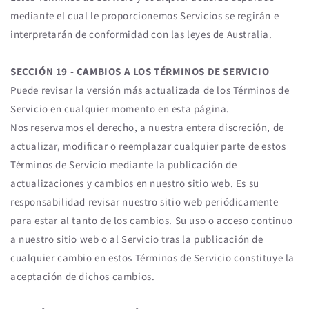
mediante el cual le proporcionemos Servicios se regirán e
interpretarán de conformidad con las leyes de Australia.
SECCIÓN 19 - CAMBIOS A LOS TÉRMINOS DE SERVICIO
Puede revisar la versión más actualizada de los Términos de
Servicio en cualquier momento en esta página.
Nos reservamos el derecho, a nuestra entera discreción, de
actualizar, modificar o reemplazar cualquier parte de estos
Términos de Servicio mediante la publicación de
actualizaciones y cambios en nuestro sitio web. Es su
responsabilidad revisar nuestro sitio web periódicamente
para estar al tanto de los cambios. Su uso o acceso continuo
a nuestro sitio web o al Servicio tras la publicación de
cualquier cambio en estos Términos de Servicio constituye la
aceptación de dichos cambios.