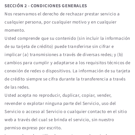
SECCIÓN 2 - CONDICIONES GENERALES
Nos reservamos el derecho de rechazar prestar servicio a
cualquier persona, por cualquier motivo y en cualquier
momento.
Usted comprende que su contenido (sin incluir la información
de su tarjeta de crédito) puede transferirse sin cifrar e
implicar (a) transmisiones a través de diversas redes; y (b)
cambios para cumplir y adaptarse a los requisitos técnicos de
conexión de redes o dispositivos. La información de su tarjeta
de crédito siempre se cifra durante la transferencia a través
de las redes.
Usted acepta no reproducir, duplicar, copiar, vender,
revender o explotar ninguna parte del Servicio, uso del
Servicio o acceso al Servicio o cualquier contacto en el sitio
web a través del cual se brinda el servicio, sin nuestro
permiso expreso por escrito.