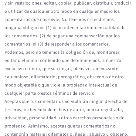
y sin restricciones, editar, copiar, publicar, distribuir, traducir
o utilizar de cualquier otro modo en cualquier medio los
comentarios que nos envíe. No tenemos ni tendremos
ninguna obligación (1) de mantener la confidencialidad de
los comentarios; (2) de pagar una compensación por los
comentarios; ni (3) de responder a los comentarios.
Podemos, pero no tenemos la obligación de, monitorear,
editar o eliminar contenido que determinemos, a nuestro
exclusivo criterio, que sea ilegal, ofensivo, amenazante,
calumnioso, difamatorio, pornográfico, obsceno o de otro
modo objetable o que viole la propiedad intelectual de
cualquier parte o estos Términos de servicio.
Aceptas que tus comentarios no violarán ningún derecho de
terceros, incluyendo derechos de autor, marca registrada,
privacidad, personalidad u otros derechos personales o de
propiedad. Asimismo, aceptas que tus comentarios no
contendrán material difamatorio, ilegal, abusivo u obsceno,