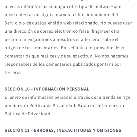
ni virus informáticos ni ningún otro tipo de malware que
pueda afectar de alguna manera el funcionamiento del
Servicio o de cualquier sitio web relacionado. No puedes usar
una dirección de correo electrónico falsa, fingir ser otra
persona ni engañarnos a nosotros ni a terceros sobre el
origen de tus comentarios. Eres el único responsable de los
comentarios que realices y de su exactitud. No nos hacemos
responsables de los comentarios publicados por ti ni por
terceros.
SECCIÓN 10 - INFORMACIÓN PERSONAL
El envío de información personal a través de la tienda se rige
por nuestra Política de Privacidad. Para consultar nuestra
Política de Privacidad.
SECCIÓN 11 - ERRORES, INEXACTITUDES Y OMISIONES