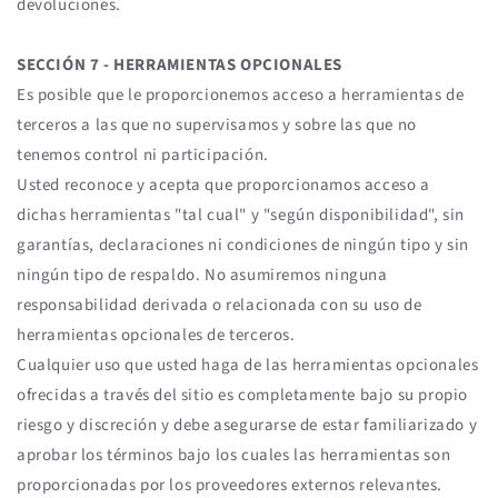
devoluciones.
SECCIÓN 7 - HERRAMIENTAS OPCIONALES
Es posible que le proporcionemos acceso a herramientas de
terceros a las que no supervisamos y sobre las que no
tenemos control ni participación.
Usted reconoce y acepta que proporcionamos acceso a
dichas herramientas "tal cual" y "según disponibilidad", sin
garantías, declaraciones ni condiciones de ningún tipo y sin
ningún tipo de respaldo. No asumiremos ninguna
responsabilidad derivada o relacionada con su uso de
herramientas opcionales de terceros.
Cualquier uso que usted haga de las herramientas opcionales
ofrecidas a través del sitio es completamente bajo su propio
riesgo y discreción y debe asegurarse de estar familiarizado y
aprobar los términos bajo los cuales las herramientas son
proporcionadas por los proveedores externos relevantes.