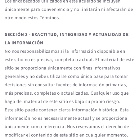
Los encabezados utilizados en este acuerdo se incluyen
únicamente para conveniencia y no limitarán ni afectarán de
otro modo estos Términos.
SECCIÓN 3 - EXACTITUD, INTEGRIDAD Y ACTUALIDAD DE
LA INFORMACIÓN
No nos responsabilizamos si la información disponible en
este sitio no es precisa, completa o actual. El material de este
sitio se proporciona únicamente con fines informativos
generales y no debe utilizarse como única base para tomar
decisiones sin consultar fuentes de información primarias,
más precisas, completas o actualizadas. Cualquier uso que
haga del material de este sitio es bajo su propio riesgo.
Este sitio puede contener cierta información histórica. Esta
información no es necesariamente actual y se proporciona
únicamente como referencia. Nos reservamos el derecho de
modificar el contenido de este sitio en cualquier momento,