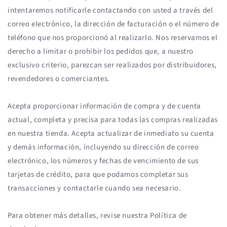
intentaremos notificarle contactando con usted a través del
correo electrónico, la dirección de facturación o el número de
teléfono que nos proporcionó al realizarlo. Nos reservamos el
derecho a limitar o prohibir los pedidos que, a nuestro
exclusivo criterio, parezcan ser realizados por distribuidores,
revendedores o comerciantes.
Acepta proporcionar información de compra y de cuenta
actual, completa y precisa para todas las compras realizadas
en nuestra tienda. Acepta actualizar de inmediato su cuenta
y demás información, incluyendo su dirección de correo
electrónico, los números y fechas de vencimiento de sus
tarjetas de crédito, para que podamos completar sus
transacciones y contactarle cuando sea necesario.
Para obtener más detalles, revise nuestra Política de