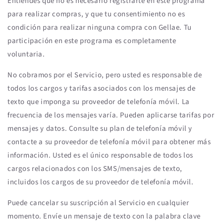
Entiendes que no es necesario registrarte en este programa
para realizar compras, y que tu consentimiento no es
condición para realizar ninguna compra con Gellae. Tu
participación en este programa es completamente
voluntaria.
No cobramos por el Servicio, pero usted es responsable de
todos los cargos y tarifas asociados con los mensajes de
texto que imponga su proveedor de telefonía móvil. La
frecuencia de los mensajes varía. Pueden aplicarse tarifas por
mensajes y datos. Consulte su plan de telefonía móvil y
contacte a su proveedor de telefonía móvil para obtener más
información. Usted es el único responsable de todos los
cargos relacionados con los SMS/mensajes de texto,
incluidos los cargos de su proveedor de telefonía móvil.
Puede cancelar su suscripción al Servicio en cualquier
momento. Envíe un mensaje de texto con la palabra clave