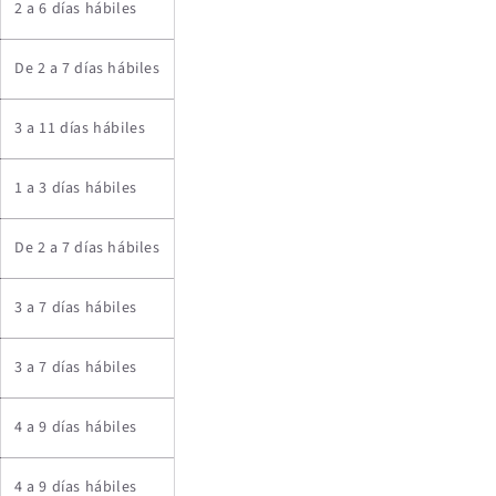
2 a 6 días hábiles
De 2 a 7 días hábiles
3 a 11 días hábiles
1 a 3 días hábiles
De 2 a 7 días hábiles
3 a 7 días hábiles
3 a 7 días hábiles
4 a 9 días hábiles
4 a 9 días hábiles