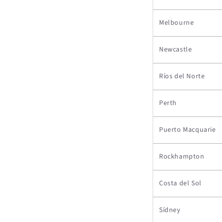
Melbourne
Newcastle
Ríos del Norte
Perth
Puerto Macquarie
Rockhampton
Costa del Sol
Sídney