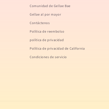
Comunidad de Gellae Bae
Gellae al por mayor
Contáctenos
Política de reembolso
política de privacidad
Política de privacidad de California
Condiciones de servicio