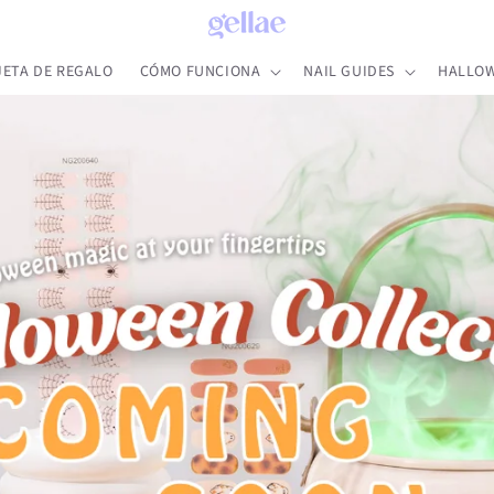
JETA DE REGALO
CÓMO FUNCIONA
NAIL GUIDES
HALLOW