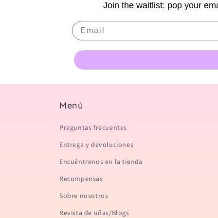
Join the waitlist: pop your ema
Email
Menú
Preguntas frecuentes
Entrega y devoluciones
Encuéntrenos en la tienda
Recompensas
Sobre nosotros
Revista de uñas/Blogs